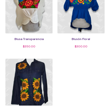
Blusa Transparencia
Blusón Floral
$
350.00
$
300.00