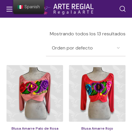
Spanish
Mostrando todos los 13 resultados
Blusa Amarre Palo de Rosa
Blusa Amarre Rojo