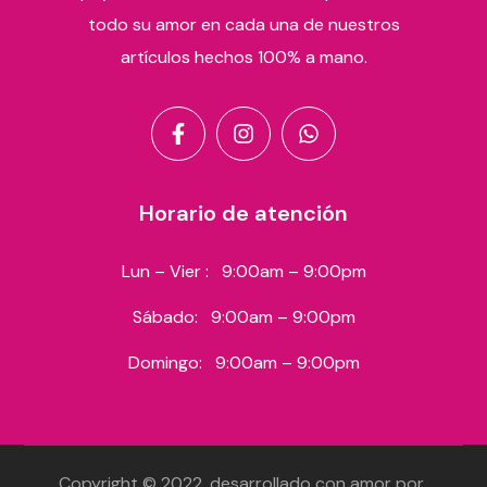
todo su amor en cada una de nuestros
artículos hechos 100% a mano.
Horario de atención
Lun – Vier :
9:00am – 9:00pm
Sábado:
9:00am – 9:00pm
Domingo:
9:00am – 9:00pm
Copyright © 2022, desarrollado con amor por