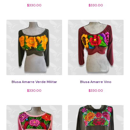
$
330.00
$
330.00
Blusa Amarre Verde Militar
Blusa Amarre Vino
$
330.00
$
330.00