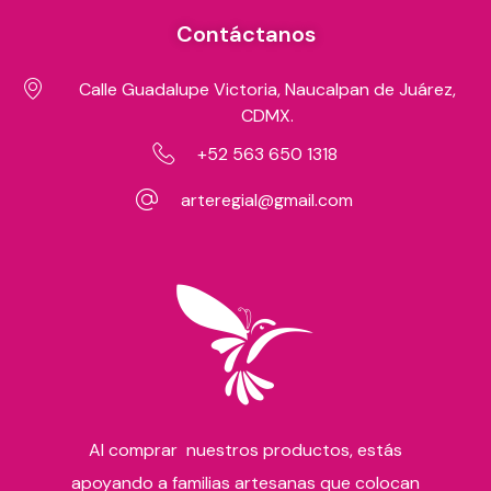
Contáctanos
Calle Guadalupe Victoria, Naucalpan de Juárez,
CDMX.
+52 563 650 1318
arteregial@gmail.com
Al comprar nuestros productos, estás
apoyando a familias artesanas que colocan