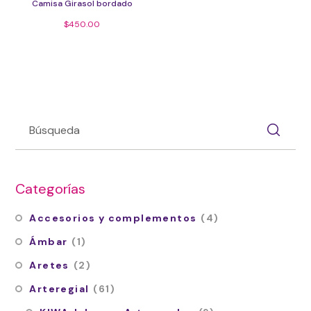
Camisa Girasol bordado
$
450.00
Categorías
Accesorios y complementos
(4)
Ámbar
(1)
Aretes
(2)
Arteregial
(61)