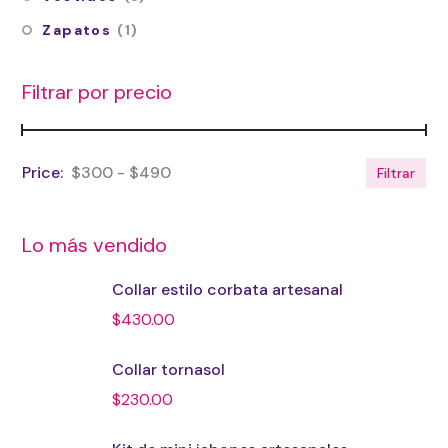
Zapatos
(1)
Filtrar por precio
$300
$490
Filtrar
Lo más vendido
Collar estilo corbata artesanal
$
430.00
Collar tornasol
$
230.00