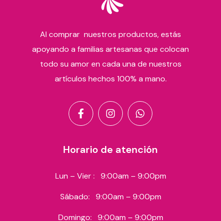
Al comprar nuestros productos, estás
apoyando a familias artesanas que colocan
todo su amor en cada una de nuestros
artículos hechos 100% a mano.
Horario de atención
Lun – Vier :
9:00am – 9:00pm
Sábado:
9:00am – 9:00pm
Domingo:
9:00am – 9:00pm