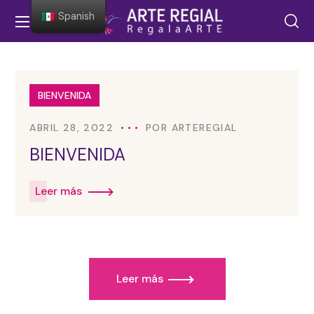
Spanish
BIENVENIDA
ABRIL 28, 2022
POR
ARTEREGIAL
BIENVENIDA
Leer más
Leer más