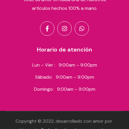
artículos hechos 100% a mano.
Horario de atención
Lun – Vier :
9:00am – 9:00pm
Sábado:
9:00am – 9:00pm
Domingo:
9:00am – 9:00pm
Copyright © 2022, desarrollado con amor por