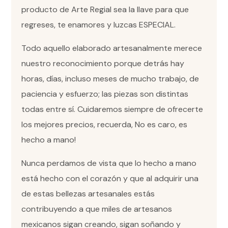
producto de Arte Regial sea la llave para que
regreses, te enamores y luzcas ESPECIAL.
Todo aquello elaborado artesanalmente merece
nuestro reconocimiento porque detrás hay
horas, días, incluso meses de mucho trabajo, de
paciencia y esfuerzo; las piezas son distintas
todas entre sí. Cuidaremos siempre de ofrecerte
los mejores precios, recuerda, No es caro, es
hecho a mano!
Nunca perdamos de vista que lo hecho a mano
está hecho con el corazón y que al adquirir una
de estas bellezas artesanales estás
contribuyendo a que miles de artesanos
mexicanos sigan creando, sigan soñando y