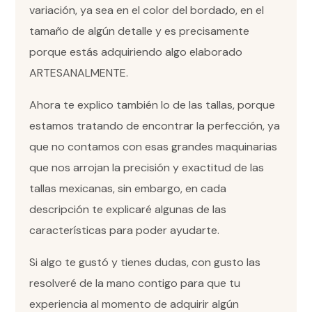
variación, ya sea en el color del bordado, en el
tamaño de algún detalle y es precisamente
porque estás adquiriendo algo elaborado
ARTESANALMENTE.
Ahora te explico también lo de las tallas, porque
estamos tratando de encontrar la perfección, ya
que no contamos con esas grandes maquinarias
que nos arrojan la precisión y exactitud de las
tallas mexicanas, sin embargo, en cada
descripción te explicaré algunas de las
características para poder ayudarte.
Si algo te gustó y tienes dudas, con gusto las
resolveré de la mano contigo para que tu
experiencia al momento de adquirir algún