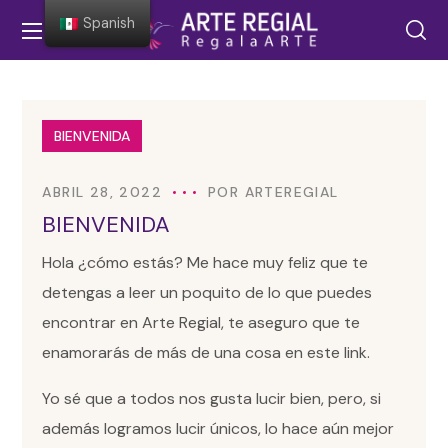
Spanish
BIENVENIDA
ABRIL 28, 2022
POR
ARTEREGIAL
BIENVENIDA
Hola ¿cómo estás? Me hace muy feliz que te
detengas a leer un poquito de lo que puedes
encontrar en Arte Regial, te aseguro que te
enamorarás de más de una cosa en este link.
Yo sé que a todos nos gusta lucir bien, pero, si
además logramos lucir únicos, lo hace aún mejor