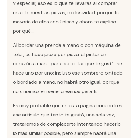
y especial; eso es lo que te llevarás al comprar
una de nuestras piezas, exclusividad, porque la
mayoría de ellas son únicas y ahora te explico
por qué…
Al bordar una prenda a mano o con máquina de
telar, se hace pieza por pieza; al pintar un
corazón a mano para ese collar que te gustó, se
hace uno por uno; incluso ese sombrero pintado
o bordado a mano, no habrá otro igual, porque
no creamos en serie, creamos para ti.
Es muy probable que en esta página encuentres
ese artículo que tanto te gustó, una sola vez,
trataremos de complacerte intentando hacerlo
lo más similar posible, pero siempre habrá una