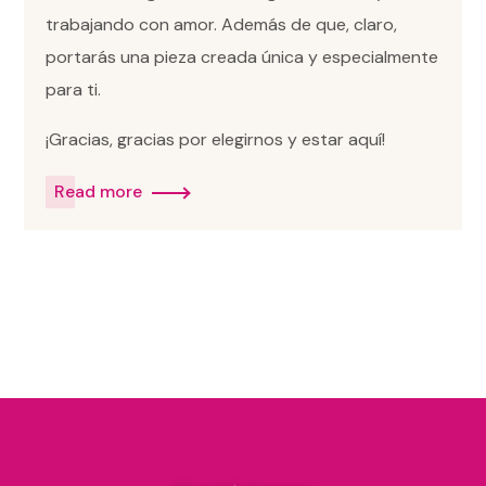
trabajando con amor. Además de que, claro,
portarás una pieza creada única y especialmente
para ti.
¡Gracias, gracias por elegirnos y estar aquí!
Read more