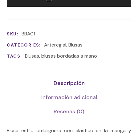
BBA01
SKU:
Arteregial
,
Blusas
CATEGORIES:
Blusas
,
blusas bordadas a mano
TAGS:
Descripción
Información adicional
Reseñas
(0)
Blusa estilo ombliguera con elástico en la manga y