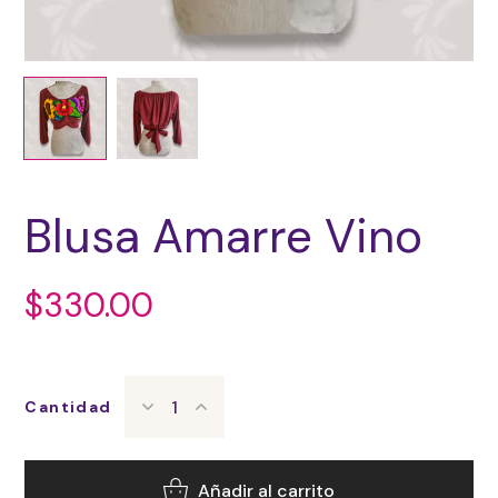
Blusa Amarre Vino
$
330.00
Cantidad
Añadir al carrito