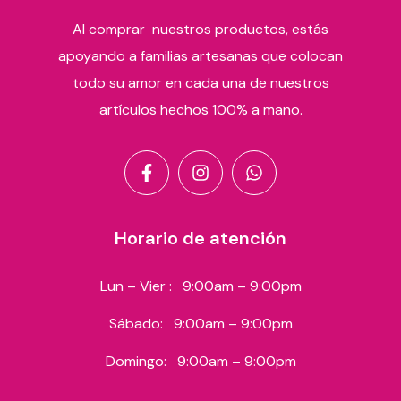
Al comprar nuestros productos, estás
apoyando a familias artesanas que colocan
todo su amor en cada una de nuestros
artículos hechos 100% a mano.
Horario de atención
Lun – Vier :
9:00am – 9:00pm
Sábado:
9:00am – 9:00pm
Domingo:
9:00am – 9:00pm