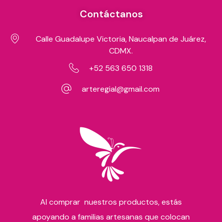
Contáctanos
Calle Guadalupe Victoria, Naucalpan de Juárez,
CDMX.
+52 563 650 1318
arteregial@gmail.com
Al comprar nuestros productos, estás
apoyando a familias artesanas que colocan