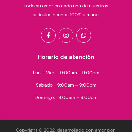
todo su amor en cada una de nuestros
artículos hechos 100% a mano.
Horario de atención
Lun – Vier :
9:00am – 9:00pm
Sábado:
9:00am – 9:00pm
Domingo:
9:00am – 9:00pm
Copyright © 2022, desarrollado con amor por