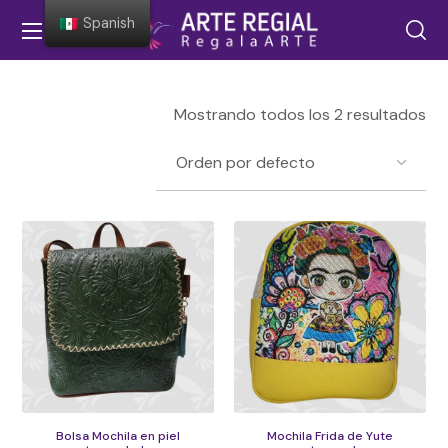
Spanish
Mostrando todos los 2 resultados
Bolsa Mochila en piel
Mochila Frida de Yute