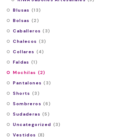
Blusas
(13)
Bolsas
(2)
Caballeros
(3)
Chalecos
(3)
Collares
(4)
Faldas
(1)
Mochilas
(2)
Pantalones
(3)
Shorts
(3)
Sombreros
(6)
Sudaderas
(5)
Uncategorized
(3)
Vestidos
(8)