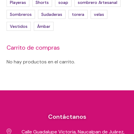
Playeras
Shorts
soap
sombrero Artesanal
Sombreros
Sudaderas
torera
velas
Vestidos
Ámbar
Carrito de compras
No hay productos en el carrito.
Contáctanos
Calle Guadalupe Victoria, Naucalpan de Juárez,