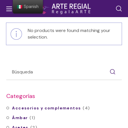
Spanish
No products were found matching your
selection.
Categorías
Accesorios y complementos
(4)
Ámbar
(1)
Aretes
(2)