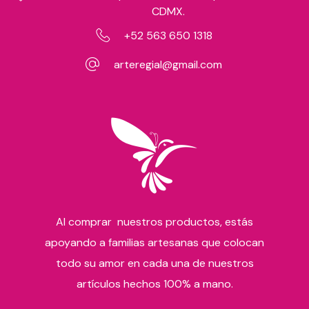
CDMX.
+52 563 650 1318
arteregial@gmail.com
Al comprar nuestros productos, estás
apoyando a familias artesanas que colocan
todo su amor en cada una de nuestros
artículos hechos 100% a mano.