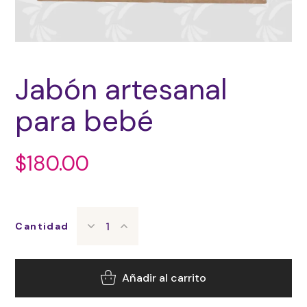
Jabón artesanal
para bebé
$
180.00
Cantidad
Añadir al carrito