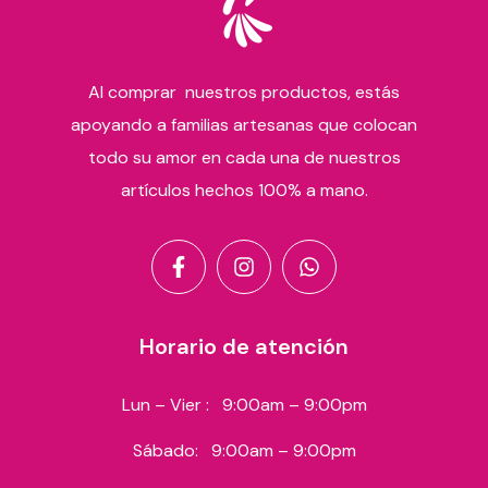
Al comprar nuestros productos, estás
apoyando a familias artesanas que colocan
todo su amor en cada una de nuestros
artículos hechos 100% a mano.
Horario de atención
Lun – Vier :
9:00am – 9:00pm
Sábado:
9:00am – 9:00pm