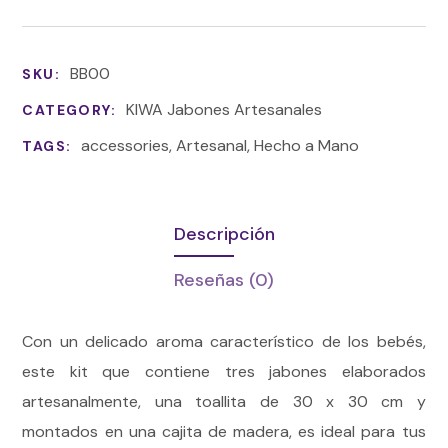
BB00
SKU:
KIWA Jabones Artesanales
CATEGORY:
accessories
,
Artesanal
,
Hecho a Mano
TAGS:
Descripción
Reseñas
(0)
Con un delicado aroma característico de los bebés,
este kit que contiene tres jabones elaborados
artesanalmente, una toallita de 30 x 30 cm y
montados en una cajita de madera, es ideal para tus